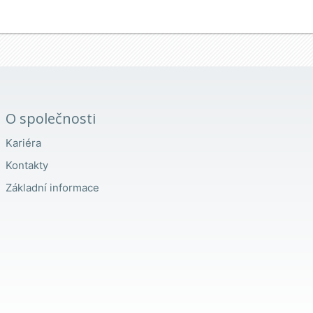
O společnosti
Kariéra
Kontakty
Základní informace