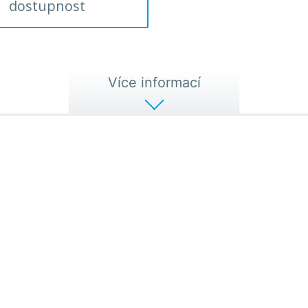
dostupnost
Více informací