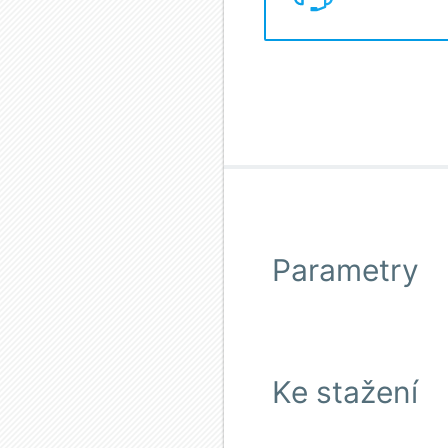
Parametry
Ke stažení