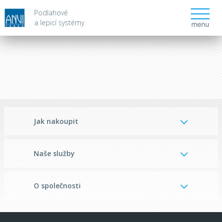
Podlahové
a lepicí systémy
menu
Jak nakoupit
Naše služby
O společnosti