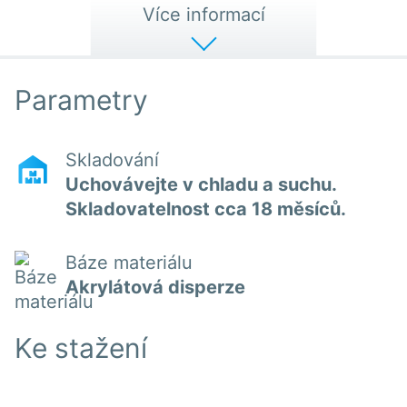
Více informací
Parametry
Skladování
Uchovávejte v chladu a suchu.
Skladovatelnost cca 18 měsíců.
Báze materiálu
Akrylátová disperze
Ke stažení