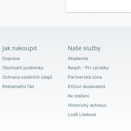
Jak nakoupit
Naše služby
Doprava
Akademie
Obchodní podmínky
Reach - PU výrobky
Ochrana osobních údajů
Partnerská zóna
Reklamační řád
Klíčoví dodavatelé
Ke stažení
Historický autobus
Lodě Liteboat