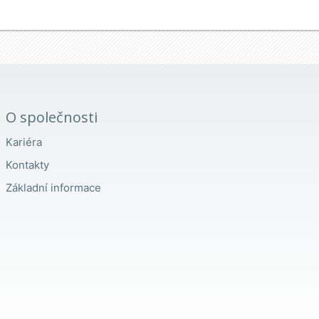
O společnosti
Kariéra
Kontakty
Základní informace