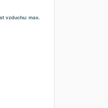
ost vzduchu: max.