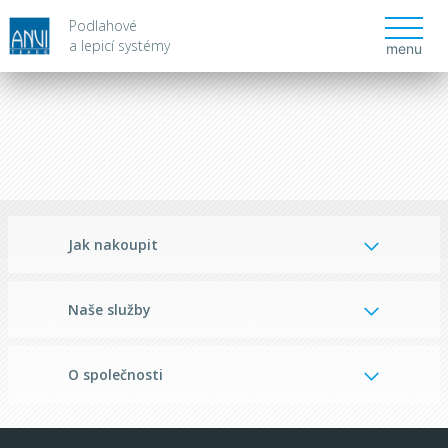
Podlahové
a lepicí systémy
menu
Jak nakoupit
Naše služby
O společnosti