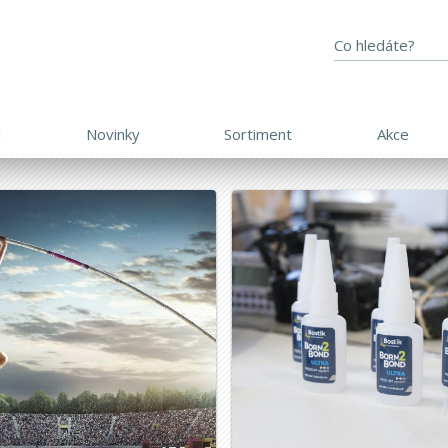
d
Novinky
Sortiment
Akce