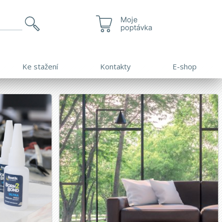
Moje
poptávka
Ke stažení
Kontakty
E-shop