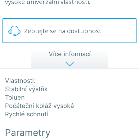
vysoké univerzální vlastnosti.
Zeptejte se na dostupnost
Více informací
Vlastnosti:
Stabilní výstřik
Toluen
Počáteční koláž vysoká
Rychlé schnutí
Parametry