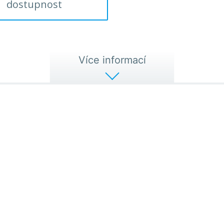
dostupnost
Více informací