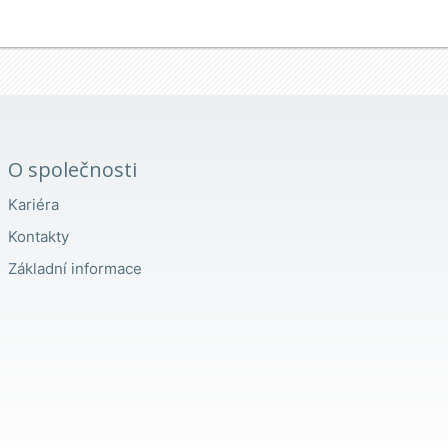
O společnosti
Kariéra
Kontakty
Základní informace