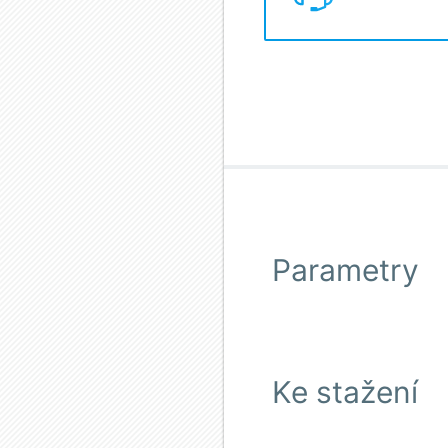
Parametry
Ke stažení