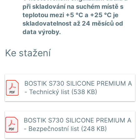
při skladování na suchém místě s
teplotou mezi +5 °C a +25 °C je
skladovatelnost až 24 měsíců od
data výroby.
Ke stažení
BOSTIK S730 SILICONE PREMIUM A
- Technický list (538 KB)
BOSTIK S730 SILICONE PREMIUM A
- Bezpečnostní list (248 KB)