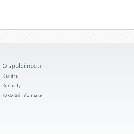
O společnosti
Kariéra
Kontakty
Základní informace