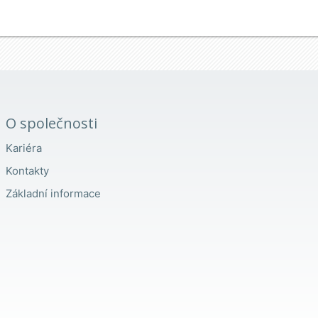
O společnosti
Kariéra
Kontakty
Základní informace