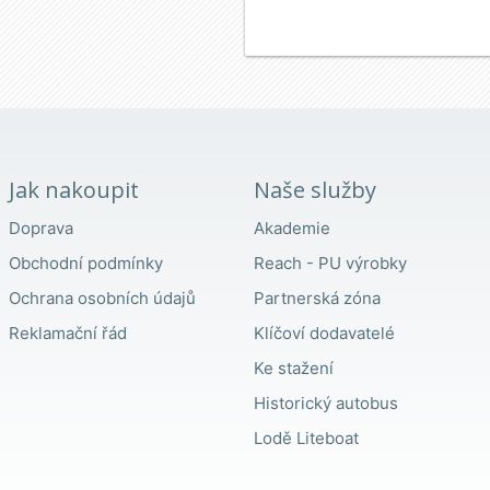
Jak nakoupit
Naše služby
Doprava
Akademie
Obchodní podmínky
Reach - PU výrobky
Ochrana osobních údajů
Partnerská zóna
Reklamační řád
Klíčoví dodavatelé
Ke stažení
Historický autobus
Lodě Liteboat