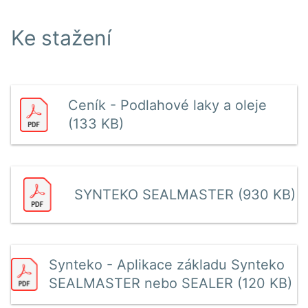
Ke stažení
Ceník - Podlahové laky a oleje
(133 KB)
SYNTEKO SEALMASTER (930 KB)
Synteko - Aplikace základu Synteko
SEALMASTER nebo SEALER (120 KB)