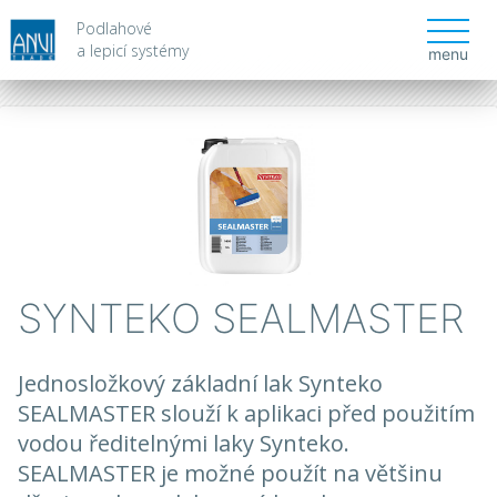
Podlahové
a lepicí systémy
menu
SYNTEKO SEALMASTER
Jednosložkový základní lak Synteko
SEALMASTER slouží k aplikaci před použitím
vodou ředitelnými laky Synteko.
SEALMASTER je možné použít na většinu