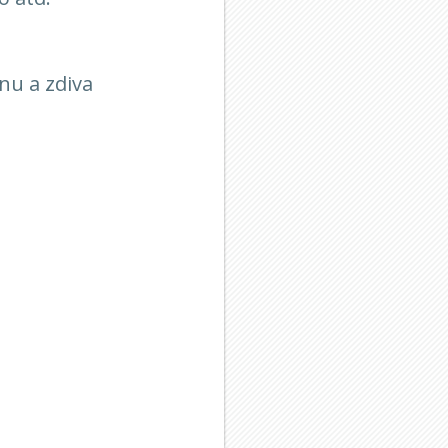
nu a zdiva