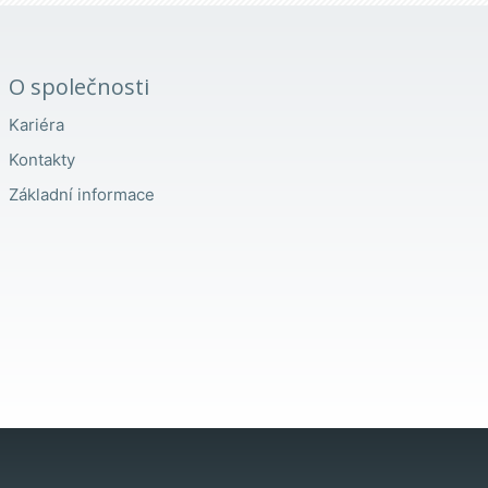
O společnosti
Kariéra
Kontakty
Základní informace