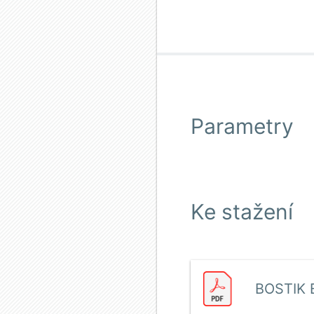
Parametry
Ke stažení
BOSTIK 