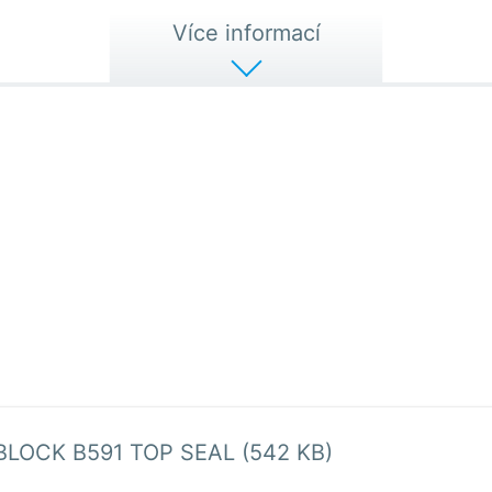
Více informací
BLOCK B591 TOP SEAL (542 KB)