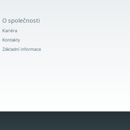
O společnosti
Kariéra
Kontakty
Základní informace