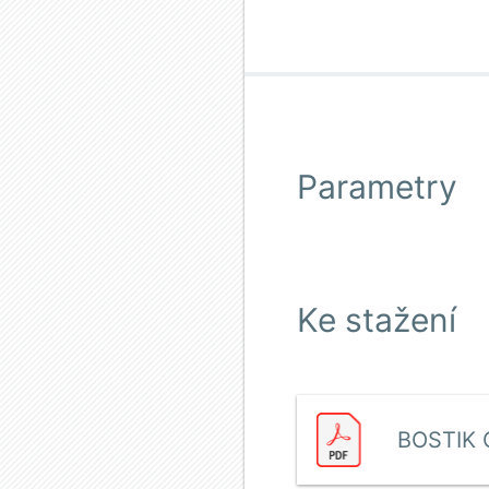
Parametry
Ke stažení
BOSTIK 