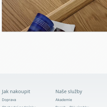
Jak nakoupit
Naše služby
Doprava
Akademie