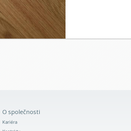
O společnosti
Kariéra