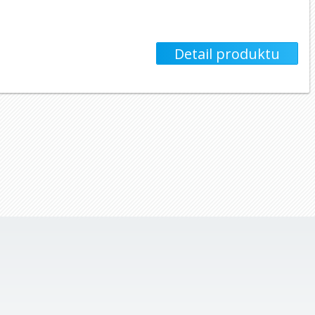
Detail produktu