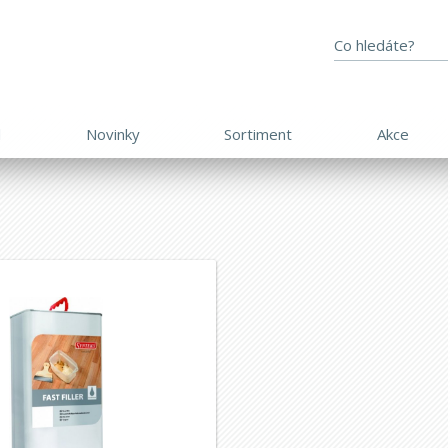
d
Novinky
Sortiment
Akce