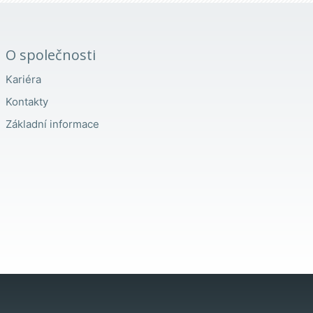
O společnosti
Kariéra
Kontakty
Základní informace