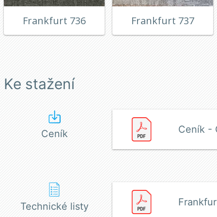
Frankfurt 736
Frankfurt 737
Ke stažení
Ceník - 
Ceník
Frankfur
Technické listy