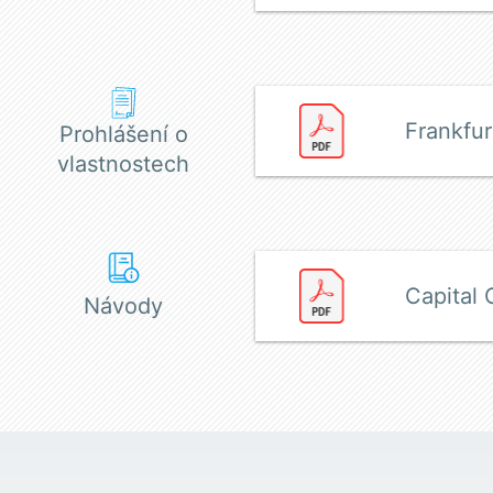
Frankfur
Prohlášení o
vlastnostech
Capital 
Návody