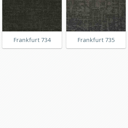
Frankfurt 734
Frankfurt 735