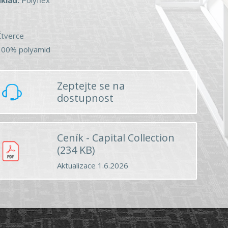
Čtverce
100% polyamid
Zeptejte se na
dostupnost
Ceník - Capital Collection
(234 KB)
Aktualizace 1.6.2026