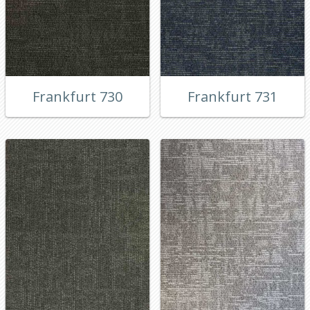
Frankfurt 730
Frankfurt 731