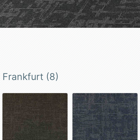
Frankfurt (8)