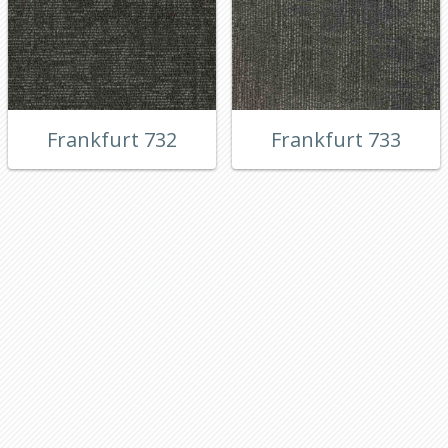
Frankfurt 732
Frankfurt 733