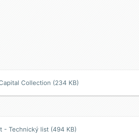
Capital Collection (234 KB)
t - Technický list (494 KB)