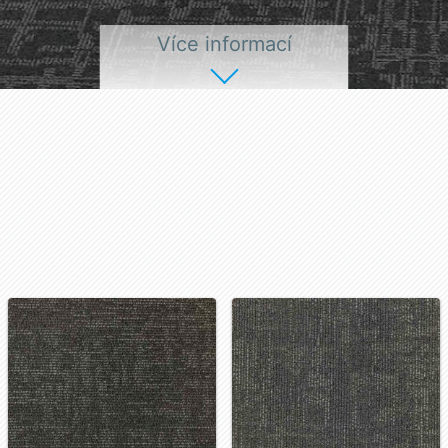
Více informací