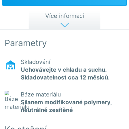
Více informací
Parametry
Skladování
Uchovávejte v chladu a suchu.
Skladovatelnost cca 12 měsíců.
Báze materiálu
Silanem modifikované polymery,
neutrálně zesítěné