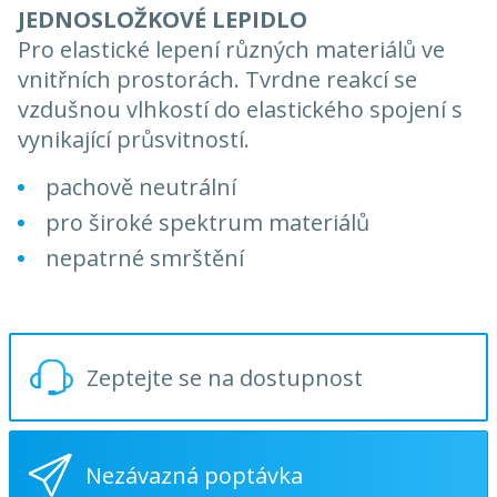
JEDNOSLOŽKOVÉ LEPIDLO
Pro elastické lepení různých materiálů ve
vnitřních prostorách. Tvrdne reakcí se
vzdušnou vlhkostí do elastického spojení s
vynikající průsvitností.
pachově neutrální
pro široké spektrum materiálů
nepatrné smrštění
Zeptejte se na dostupnost
Nezávazná poptávka