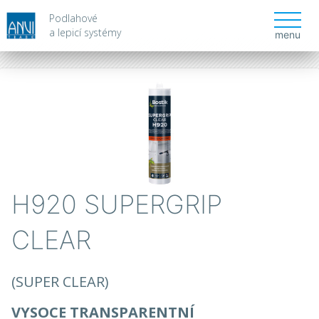
Podlahové
a lepicí systémy
menu
H920 SUPERGRIP
CLEAR
(SUPER CLEAR)
VYSOCE TRANSPARENTNÍ