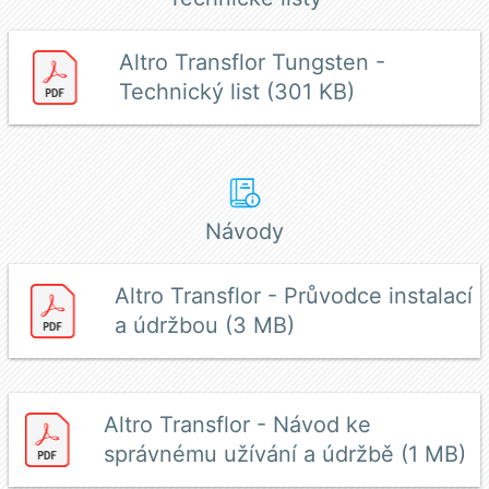
Altro Transflor Tungsten -
Technický list (301 KB)
Návody
Altro Transflor - Průvodce instalací
a údržbou (3 MB)
Altro Transflor - Návod ke
správnému užívání a údržbě (1 MB)