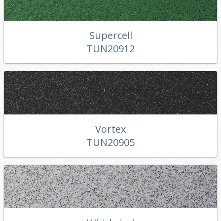
Supercell
TUN20912
Vortex
TUN20905