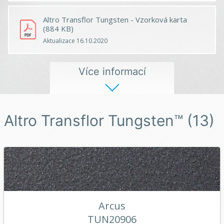
Altro Transflor Tungsten - Vzorková karta
(884 KB)
Aktualizace 16.10.2020
Více informací
Altro Transflor Tungsten™ (13)
Arcus
TUN20906