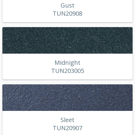
Gust
TUN20908
Midnight
TUN203005
Sleet
TUN20907