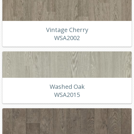
Vintage Cherry
WSA2002
Washed Oak
WSA2015