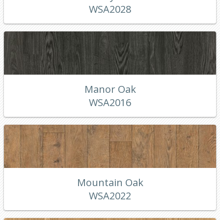
WSA2028
Manor Oak
WSA2016
Mountain Oak
WSA2022