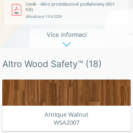
Ceník - Altro protiskluzové podlahoviny (801
KB)
Aktualizace 19.4.2026
Více informací
Altro Wood Safety™ (18)
Antique Walnut
WSA2007