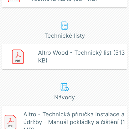
Technické listy
Altro Wood - Technický list (513
KB)
Návody
Altro - Technická příručka instalace a
údržby - Manuál pokládky a čištění (1