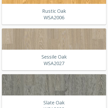
Rustic Oak
WSA2006
Sessile Oak
WSA2027
Slate Oak