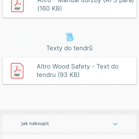
(160 KB)
Texty do tendrů
Altro Wood Safety - Text do
tendru (93 KB)
Jak nakoupit