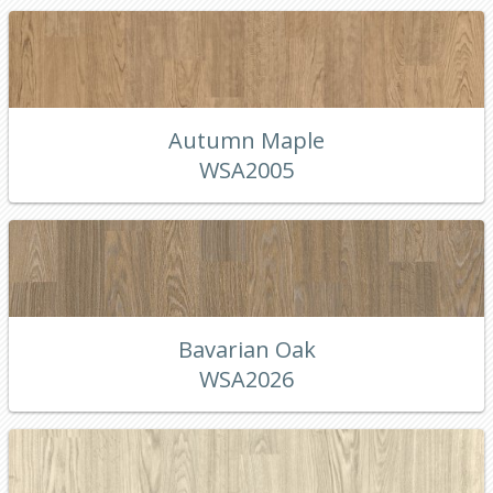
Autumn Maple
WSA2005
Bavarian Oak
WSA2026