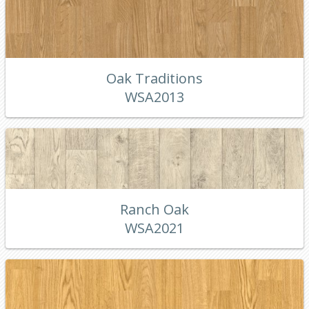
Oak Traditions
WSA2013
Ranch Oak
WSA2021