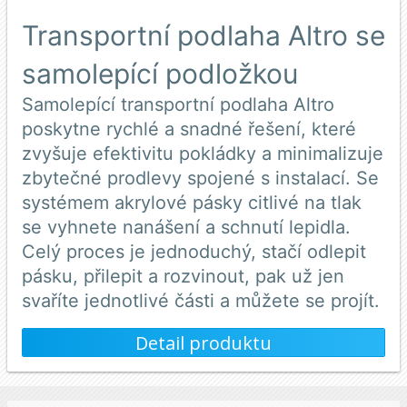
Transportní podlaha Altro se
samolepící podložkou
Samolepící transportní podlaha Altro
poskytne rychlé a snadné řešení, které
zvyšuje efektivitu pokládky a minimalizuje
zbytečné prodlevy spojené s instalací. Se
systémem akrylové pásky citlivé na tlak
se vyhnete nanášení a schnutí lepidla.
Celý proces je jednoduchý, stačí odlepit
pásku, přilepit a rozvinout, pak už jen
svaříte jednotlivé části a můžete se projít.
Detail produktu