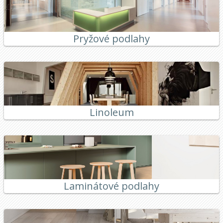
Pryžové podlahy
Linoleum
Laminátové podlahy