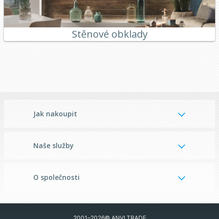
Stěnové obklady
Jak nakoupit
Naše služby
O společnosti
2001–2026© ANVI TRADE