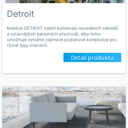
Detroit
Kolekce DETROIT nabízí kombinaci neutrálních základů
a výraznějších barevných přechodů, díky tomu
umožňuje vytvářet zajímavé podlahové kompozice pro
různé typy interiérů.
Detail produktu