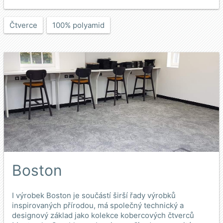
Čtverce
100% polyamid
Boston
I výrobek Boston je součástí širší řady výrobků
inspirovaných přírodou, má společný technický a
designový základ jako kolekce kobercových čtverců