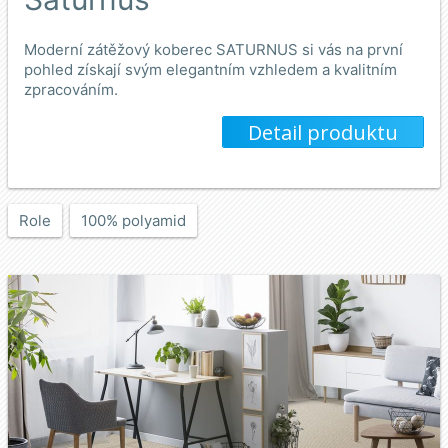
Moderní zátěžový koberec SATURNUS si vás na první
pohled získají svým elegantním vzhledem a kvalitním
zpracováním.
Detail produktu
Role
100% polyamid