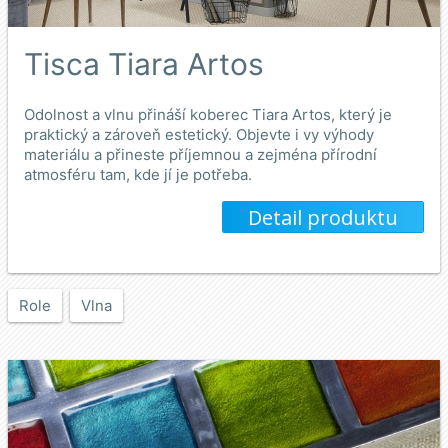
Tisca Tiara Artos
Odolnost a vlnu přináší koberec Tiara Artos, který je
praktický a zároveň estetický. Objevte i vy výhody
materiálu a přineste příjemnou a zejména přírodní
atmosféru tam, kde jí je potřeba.
Detail produktu
Role
Vlna